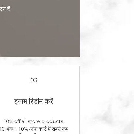
ने दें
03
इनाम रिडीम करें
10% off all store products
10 अंक = 10% ऑफ कार्ट में सबसे कम