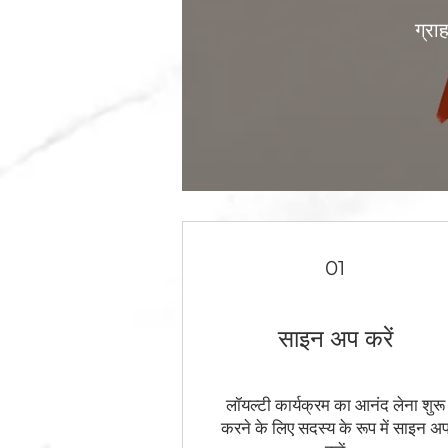
ग्राह
01
साइन अप करें
लॉयल्टी कार्यक्रम का आनंद लेना शुरू
करने के लिए सदस्य के रूप में साइन अ