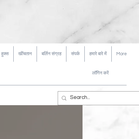
हुक्स
खींचतान
बर्लिन संग्रह
संपर्क
हमारे बारे में
More
लॉगिन करें