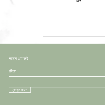
करें
साइन अप करें
ईमेल*
प्रस्तुत करना