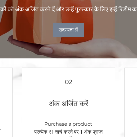
कों को अंक अर्जित करने दें और उन्हें पुरस्कार के लिए इन्हें रिडीम कर
सदस्यता लें
02
अंक अर्जित करें
Purchase a product
प
प्रत्येक ₹1 खर्च करने पर 1 अंक प्राप्त