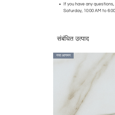
If you have any questions
Saturday, 10:00 AM to 6:0
संबंधित उत्पाद
नया आगमन