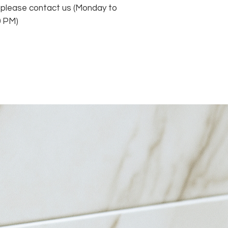
, please contact us (Monday to
0 PM)