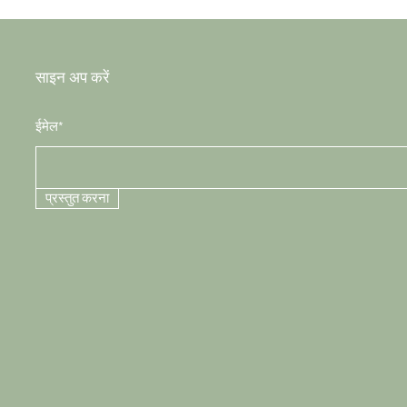
साइन अप करें
ईमेल*
प्रस्तुत करना