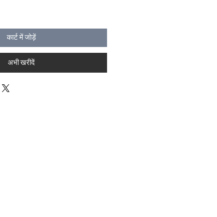
कार्ट में जोड़ें
अभी खरीदें