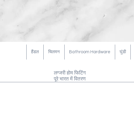
हैंडल
चिलमन
Bathroom Hardware
घुंडी
लग्जरी होम फिटिंग
पूरे भारत में वितरण