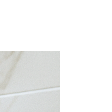
Bulk Discount