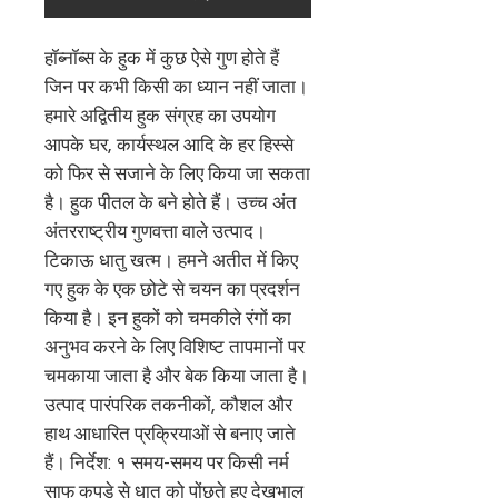
हॉब्नॉब्स के हुक में कुछ ऐसे गुण होते हैं 
जिन पर कभी किसी का ध्यान नहीं जाता। 
हमारे अद्वितीय हुक संग्रह का उपयोग 
आपके घर, कार्यस्थल आदि के हर हिस्से 
को फिर से सजाने के लिए किया जा सकता 
है। हुक पीतल के बने होते हैं। उच्च अंत 
अंतरराष्ट्रीय गुणवत्ता वाले उत्पाद। 
टिकाऊ धातु खत्म। हमने अतीत में किए 
गए हुक के एक छोटे से चयन का प्रदर्शन 
किया है। इन हुकों को चमकीले रंगों का 
अनुभव करने के लिए विशिष्ट तापमानों पर 
चमकाया जाता है और बेक किया जाता है। 
उत्पाद पारंपरिक तकनीकों, कौशल और 
हाथ आधारित प्रक्रियाओं से बनाए जाते 
हैं। निर्देश: १ समय-समय पर किसी नर्म 
साफ कपड़े से धातु को पोंछते हुए देखभाल 