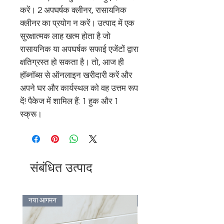
करें। 2 अपघर्षक क्लीनर, रासायनिक 
क्लीनर का प्रयोग न करें। उत्पाद में एक 
सुरक्षात्मक लाह खत्म होता है जो 
रासायनिक या अपघर्षक सफाई एजेंटों द्वारा 
क्षतिग्रस्त हो सकता है। तो, आज ही 
हॉब्नॉब्स से ऑनलाइन खरीदारी करें और 
अपने घर और कार्यस्थल को वह उत्तम रूप 
दें! पैकेज में शामिल हैं: 1 हुक और 1 
स्क्रू।
संबंधित उत्पाद
नया आगमन
Bulk Discount