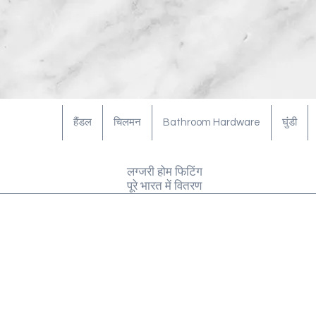
हैंडल
चिलमन
Bathroom Hardware
घुंडी
लग्जरी होम फिटिंग
पूरे भारत में वितरण