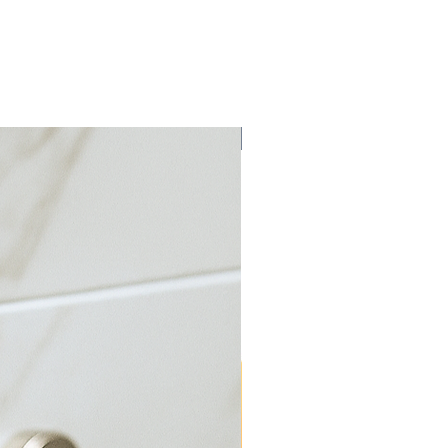
Bulk Discount