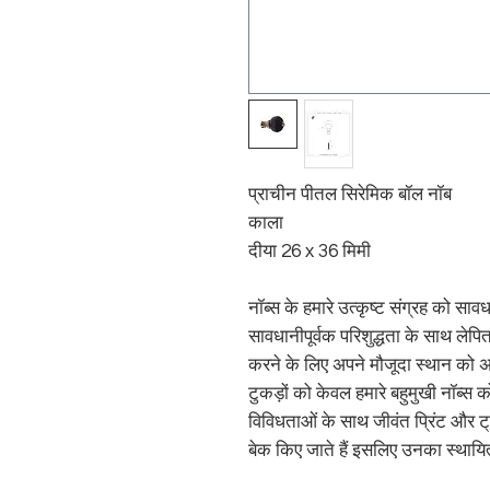
प्राचीन पीतल सिरेमिक बॉल नॉब
काला
दीया 26 x 36 मिमी
नॉब्स के हमारे उत्कृष्ट संग्रह को साव
सावधानीपूर्वक परिशुद्धता के साथ ले
करने के लिए अपने मौजूदा स्थान को अपग
टुकड़ों को केवल हमारे बहुमुखी नॉब्स 
विविधताओं के साथ जीवंत प्रिंट और ट
बेक किए जाते हैं इसलिए उनका स्थायित