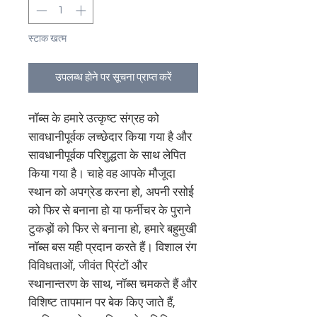
स्टाक खत्म
उपलब्ध होने पर सूचना प्राप्त करें
नॉब्स के हमारे उत्कृष्ट संग्रह को 
सावधानीपूर्वक लच्छेदार किया गया है और 
सावधानीपूर्वक परिशुद्धता के साथ लेपित 
किया गया है। चाहे वह आपके मौजूदा 
स्थान को अपग्रेड करना हो, अपनी रसोई 
को फिर से बनाना हो या फर्नीचर के पुराने 
टुकड़ों को फिर से बनाना हो, हमारे बहुमुखी 
नॉब्स बस यही प्रदान करते हैं। विशाल रंग 
विविधताओं, जीवंत प्रिंटों और 
स्थानान्तरण के साथ, नॉब्स चमकते हैं और 
विशिष्ट तापमान पर बेक किए जाते हैं, 