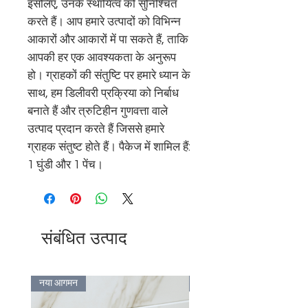
इसलिए, उनके स्थायित्व को सुनिश्चित 
करते हैं। आप हमारे उत्पादों को विभिन्न 
आकारों और आकारों में पा सकते हैं, ताकि 
आपकी हर एक आवश्यकता के अनुरूप 
हो। ग्राहकों की संतुष्टि पर हमारे ध्यान के 
साथ, हम डिलीवरी प्रक्रिया को निर्बाध 
बनाते हैं और त्रुटिहीन गुणवत्ता वाले 
उत्पाद प्रदान करते हैं जिससे हमारे 
ग्राहक संतुष्ट होते हैं। पैकेज में शामिल हैं: 
1 घुंडी और 1 पेंच।
संबंधित उत्पाद
नया आगमन
Bulk Discount