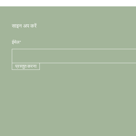
साइन अप करें
ईमेल*
प्रस्तुत करना