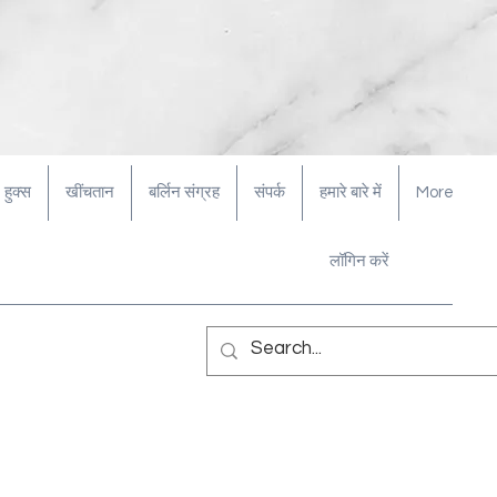
हुक्स
खींचतान
बर्लिन संग्रह
संपर्क
हमारे बारे में
More
लॉगिन करें