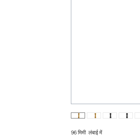
96 मिमी लंबाई में