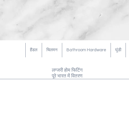
हैंडल
चिलमन
Bathroom Hardware
घुंडी
लग्जरी होम फिटिंग
पूरे भारत में वितरण