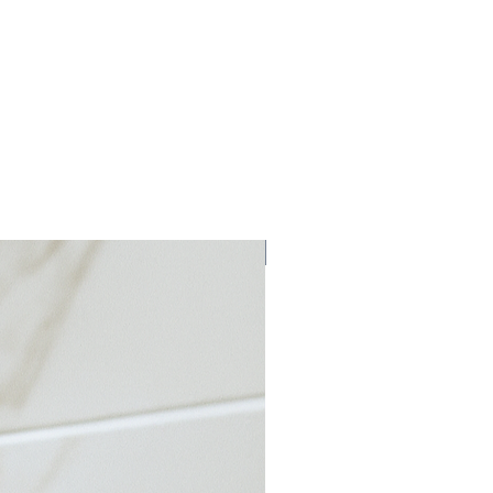
Bulk Discount