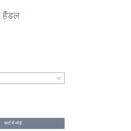
 हैंडल
कार्ट में जोड़ें