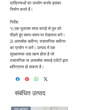
प्रक्रियाओं का उपयोग करके इसका
निर्माण करते हैं।
निर्देश:
१) एक मुलायम साफ कपड़े से पुल को
पोंछते हुए समय-समय पर देखभाल करें।
2) अपघर्षक क्लीनर, रासायनिक क्लीनर
का प्रयोग न करें। उत्पाद में एक
सुरक्षात्मक लाह खत्म होता है जो
रासायनिक या अपघर्षक सफाई एजेंटों द्वारा
क्षतिग्रस्त हो सकता है।
संबंधित उत्पाद
नया आगमन
Bulk Discount