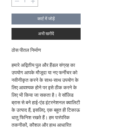
कार्ट में जोड़ें
अभी खरीदें
ठोस पीतल निर्माण
हमारे अद्वितीय पुल और हैंडल संग्रह का
उपयोग आपके मौजूदा या नए फर्नीचर को
नवीनीकृत करने के साथ-साथ उपयोग के
लिए आवश्यक होने पर इसे ठीक करने के
लिए भी किया जा सकता है। वे सॉलिड
ब्रास से बने हाई-एंड इंटरनेशनल क्वालिटी
के उत्पाद हैं, इसलिए, एक बहुत ही टिकाऊ
धातु फिनिश रखते हैं। हम पारंपरिक
तकनीकों, कौशल और हाथ आधारित