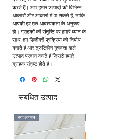
करते हैं। आप हमारे उत्पादों को विभिन्न
आकारों और आकारों में पा सकते हैं, ताकि
आपकी हर एक आवश्यकता के अनुरूप
हो। ग्राहकों की संतुष्टि पर हमारे ध्यान के
साथ, हम डिलीवरी प्रक्रिया को निर्बाध
बनाते हैं और त्रुटिहीन गुणवत्ता वाले
उत्पाद प्रदान करते हैं जिससे हमारे
ग्राहक संतुष्ट होते हैं।
संबंधित उत्पाद
नया आगमन
Bulk Discount