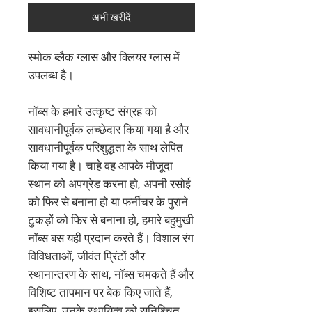
अभी खरीदें
स्मोक ब्लैक ग्लास और क्लियर ग्लास में
उपलब्ध है।
नॉब्स के हमारे उत्कृष्ट संग्रह को
सावधानीपूर्वक लच्छेदार किया गया है और
सावधानीपूर्वक परिशुद्धता के साथ लेपित
किया गया है। चाहे वह आपके मौजूदा
स्थान को अपग्रेड करना हो, अपनी रसोई
को फिर से बनाना हो या फर्नीचर के पुराने
टुकड़ों को फिर से बनाना हो, हमारे बहुमुखी
नॉब्स बस यही प्रदान करते हैं। विशाल रंग
विविधताओं, जीवंत प्रिंटों और
स्थानान्तरण के साथ, नॉब्स चमकते हैं और
विशिष्ट तापमान पर बेक किए जाते हैं,
इसलिए, उनके स्थायित्व को सुनिश्चित